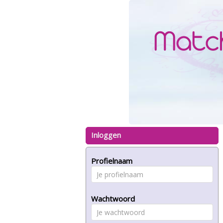
Inloggen
Profielnaam
Wachtwoord