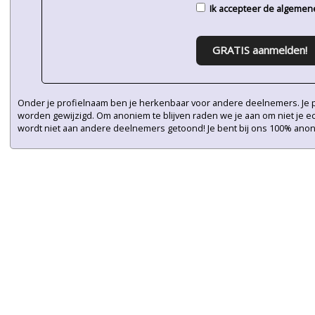
Ik accepteer de
algemen
GRATIS aanmelden!
Onder je profielnaam ben je herkenbaar voor andere deelnemers. Je pr
worden gewijzigd. Om anoniem te blijven raden we je aan om niet je e
wordt niet aan andere deelnemers getoond! Je bent bij ons 100% ano