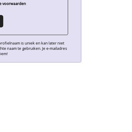
e voorwaarden
ofielnaam is uniek en kan later niet
chte naam te gebruiken. Je e-mailadres
niem!