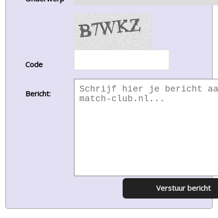
Code
Bericht:
Verstuur bericht