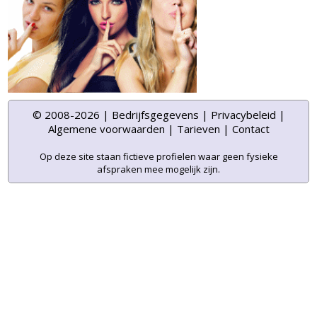
© 2008-2026 |
Bedrijfsgegevens
|
Privacybeleid
|
Algemene voorwaarden
|
Tarieven
|
Contact
Op deze site staan fictieve profielen waar geen fysieke
afspraken mee mogelijk zijn.