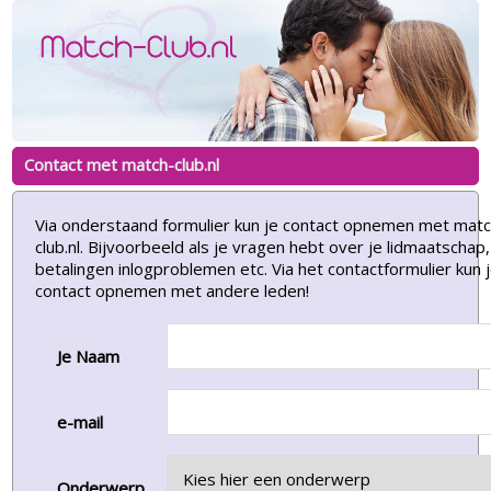
Contact met match-club.nl
Via onderstaand formulier kun je contact opnemen met matc
club.nl. Bijvoorbeeld als je vragen hebt over je lidmaatschap,
betalingen inlogproblemen etc. Via het contactformulier kun
contact opnemen met andere leden!
Je Naam
e-mail
Onderwerp